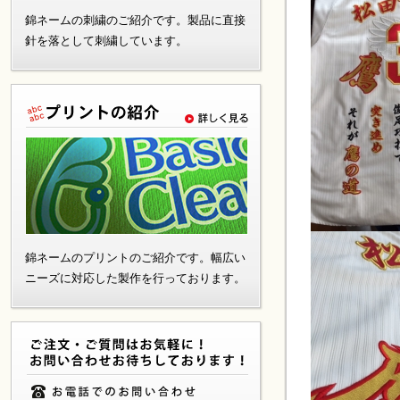
錦ネームの刺繍のご紹介です。製品に直接
針を落として刺繍しています。
錦ネームのプリントのご紹介です。幅広い
ニーズに対応した製作を行っております。