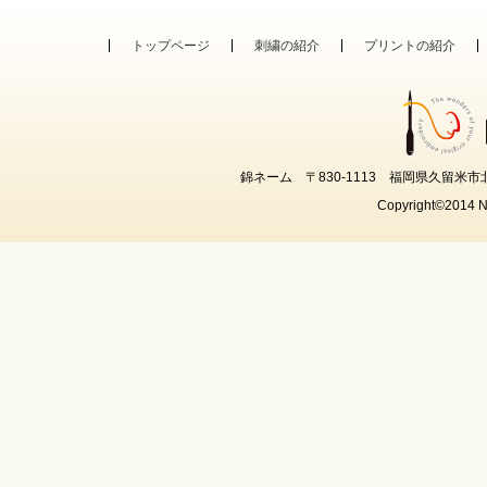
トップページ
刺繍の紹介
プリントの紹介
錦ネーム 〒830-1113 福岡県久留米市北野町中2
Copyright©2014 N