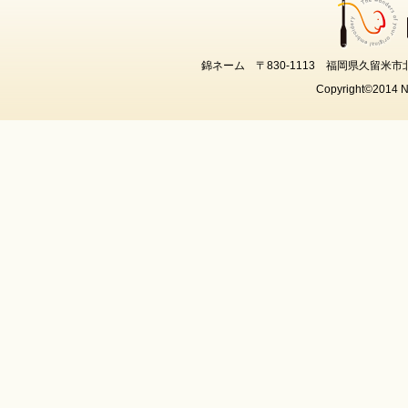
錦ネーム 〒830-1113 福岡県久留米市北野町中2
Copyright©2014 N