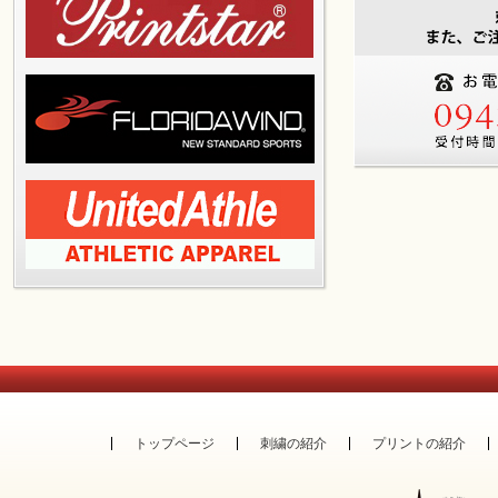
トップページ
刺繍の紹介
プリントの紹介