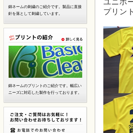
ユニホ
錦ネームの刺繍のご紹介です。製品に直接
プリン
針を落として刺繍しています。
錦ネームのプリントのご紹介です。幅広い
ニーズに対応した製作を行っております。